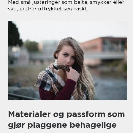
Med små justeringer som belte, smykker eller
sko, endrer uttrykket seg raskt.
Materialer og passform som
gjør plaggene behagelige