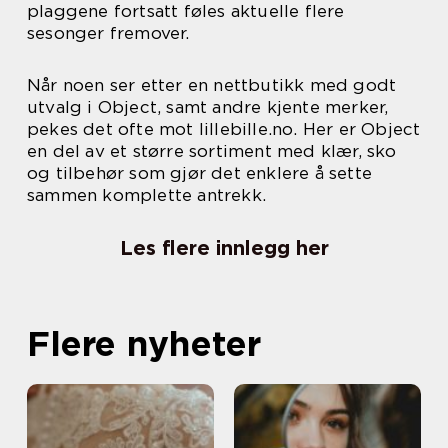
plaggene fortsatt føles aktuelle flere
sesonger fremover.
Når noen ser etter en nettbutikk med godt
utvalg i Object, samt andre kjente merker,
pekes det ofte mot lillebille.no. Her er Object
en del av et større sortiment med klær, sko
og tilbehør som gjør det enklere å sette
sammen komplette antrekk.
Les flere innlegg her
Flere nyheter