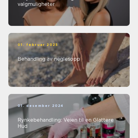
valgmuligheter
01. februar 2025
Behandling av neglesopp
01. desember 2024
Rynkebehandling: Veien til en Glattere
Hud