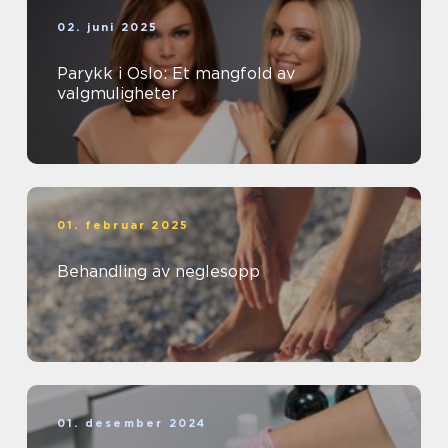
02. juni 2025
Parykk i Oslo: Et mangfold av
valgmuligheter
01. februar 2025
Behandling av neglesopp
01. desember 2024