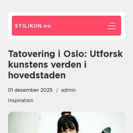
STILIKON.
no
Tatovering i Oslo: Utforsk
kunstens verden i
hovedstaden
01 desember 2025
admin
Inspiration