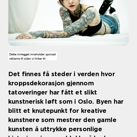
Det finnes få steder i verden hvor
kroppsdekorasjon gjennom
tatoveringer har fått et slikt
kunstnerisk løft som i Oslo. Byen har
blitt et knutepunkt for kreative
kunstnere som mestrer den gamle
kunsten å uttrykke personlige