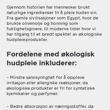
Gjennom historien har mennesker brukt
naturlige ingredienser til å pleie huden sin.
Fra gamle sivilisasjoner som Egypt, hvor de
brukte olivenolje og honning som
fuktighetsgivere, til moderne tider hvor vi
har tilgang til et bredt spekter av økologiske
hudpleieprodukter.
Fordelene med økologisk
hudpleie inkluderer:
– Mindre sannsynlighet for å oppleve
irritasjon eller allergiske reaksjoner, da
økologiske produkter er fri for syntetiske
kjemikalier og parfymer.
– Bedre absorpsjon av næringsstoffer, da