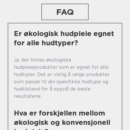
FAQ
Er økologisk hudpleie egnet
for alle hudtyper?
Ja, det finnes økologiske
hudpleieprodukter som er egnet for alle
hudtyper. Det er viktig å velge produkter
som passer til din spesifikke hudtype og
hudtilstand for å oppnå de beste
resultatene.
Hva er forskjellen mellom
økologisk og konvensjonell