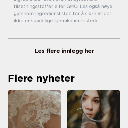
tilsetningsstoffer eller GMO. Les også nøye
gjennom ingredienslisten for å sikre at det
ikke er skadelige kjemikalier tilstede.
Les flere innlegg her
Flere nyheter