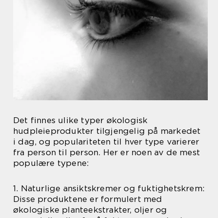
Det finnes ulike typer økologisk
hudpleieprodukter tilgjengelig på markedet
i dag, og populariteten til hver type varierer
fra person til person. Her er noen av de mest
populære typene:
1. Naturlige ansiktskremer og fuktighetskrem:
Disse produktene er formulert med
økologiske planteekstrakter, oljer og