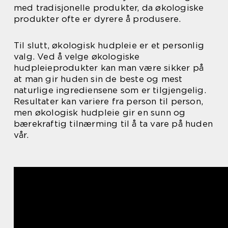
med tradisjonelle produkter, da økologiske
produkter ofte er dyrere å produsere.
Til slutt, økologisk hudpleie er et personlig
valg. Ved å velge økologiske
hudpleieprodukter kan man være sikker på
at man gir huden sin de beste og mest
naturlige ingrediensene som er tilgjengelig.
Resultater kan variere fra person til person,
men økologisk hudpleie gir en sunn og
bærekraftig tilnærming til å ta vare på huden
vår.