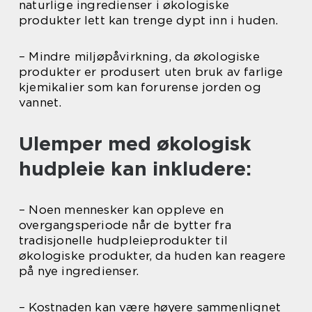
naturlige ingredienser i økologiske
produkter lett kan trenge dypt inn i huden.
– Mindre miljøpåvirkning, da økologiske
produkter er produsert uten bruk av farlige
kjemikalier som kan forurense jorden og
vannet.
Ulemper med økologisk
hudpleie kan inkludere:
– Noen mennesker kan oppleve en
overgangsperiode når de bytter fra
tradisjonelle hudpleieprodukter til
økologiske produkter, da huden kan reagere
på nye ingredienser.
– Kostnaden kan være høyere sammenlignet