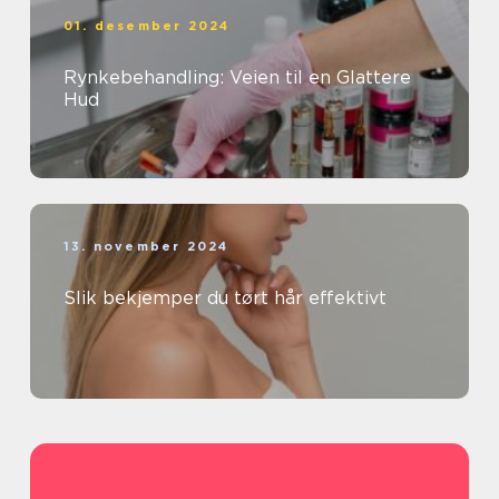
01. desember 2024
Rynkebehandling: Veien til en Glattere
Hud
13. november 2024
Slik bekjemper du tørt hår effektivt