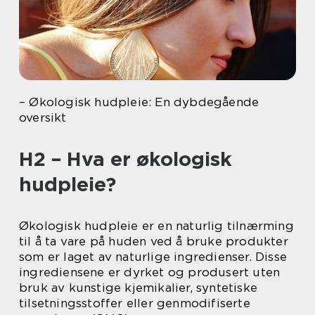
– Økologisk hudpleie: En dybdegående
oversikt
H2 – Hva er økologisk
hudpleie?
Økologisk hudpleie er en naturlig tilnærming
til å ta vare på huden ved å bruke produkter
som er laget av naturlige ingredienser. Disse
ingrediensene er dyrket og produsert uten
bruk av kunstige kjemikalier, syntetiske
tilsetningsstoffer eller genmodifiserte