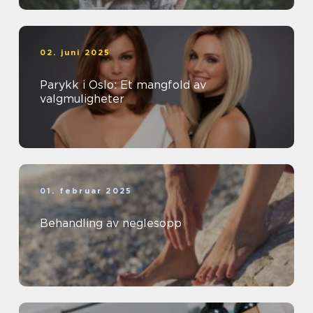
02. juni 2025
Parykk i Oslo: Et mangfold av
valgmuligheter
01. februar 2025
Behandling av neglesopp