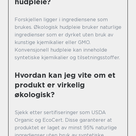
hudpleie?
Forskjellen ligger i ingrediensene som
brukes. Økologisk hudpleie bruker naturlige
ingredienser som er dyrket uten bruk av
kunstige kjemikalier eller GMO.
Konvensjonell hudpleie kan inneholde
syntetiske kjemikalier og tilsetningsstoffer.
Hvordan kan jeg vite om et
produkt er virkelig
økologisk?
Sjekk etter sertifiseringer som USDA
Organic og EcoCert. Disse garanterer at
produktet er laget av minst 95% naturlige
ingredienser uten bruk av syntetiske