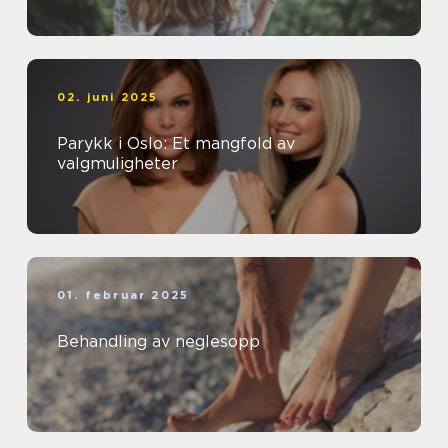
02. juni 2025
Parykk i Oslo: Et mangfold av
valgmuligheter
01. februar 2025
Behandling av neglesopp