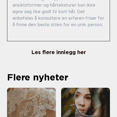
ansiktsformer og hårteksturer kan ikke
egne seg like godt til kort hår. Det
anbefales å konsultere en erfaren frisør for
å finne den beste stilen for en unik person.
Les flere innlegg her
Flere nyheter