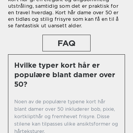
utstråling, samtidig som det er praktisk for
en travel hverdag. Kort hår dame over 50 er
en tidløs og stilig frisyre som kan få en til å
se fantastisk ut uansett alder.
FAQ
Hvilke typer kort hår er
populære blant damer over
50?
Noen av de populære typene kort hår
blant damer over 50 inkluderer bob, pixie,
kortklipthår og fremhevet frisyre. Disse
stilene kan tilpasses ulike ansiktsformer og
hårteksturer.