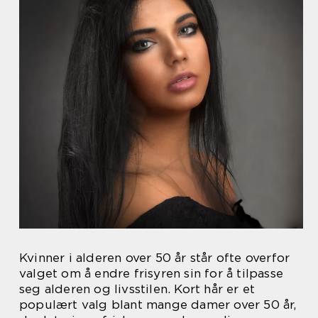
Kvinner i alderen over 50 år står ofte overfor
valget om å endre frisyren sin for å tilpasse
seg alderen og livsstilen. Kort hår er et
populært valg blant mange damer over 50 år,