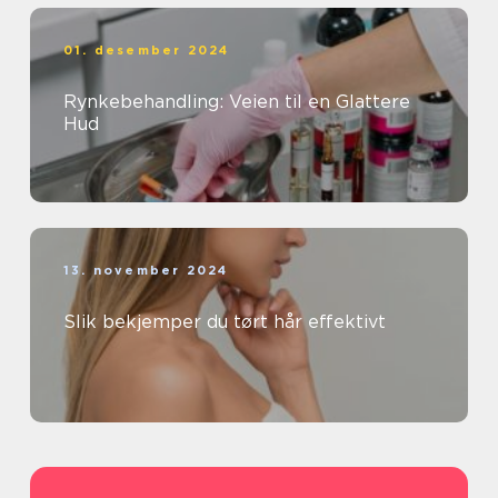
01. desember 2024
Rynkebehandling: Veien til en Glattere
Hud
13. november 2024
Slik bekjemper du tørt hår effektivt