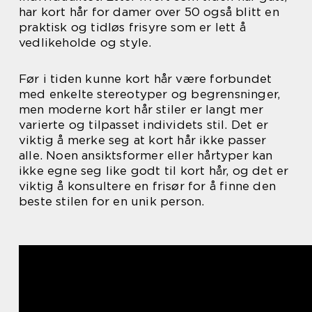
har kort hår for damer over 50 også blitt en
praktisk og tidløs frisyre som er lett å
vedlikeholde og style.
Før i tiden kunne kort hår være forbundet
med enkelte stereotyper og begrensninger,
men moderne kort hår stiler er langt mer
varierte og tilpasset individets stil. Det er
viktig å merke seg at kort hår ikke passer
alle. Noen ansiktsformer eller hårtyper kan
ikke egne seg like godt til kort hår, og det er
viktig å konsultere en frisør for å finne den
beste stilen for en unik person.