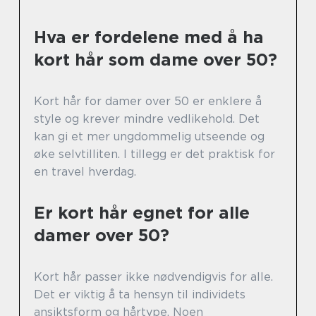
Hva er fordelene med å ha
kort hår som dame over 50?
Kort hår for damer over 50 er enklere å
style og krever mindre vedlikehold. Det
kan gi et mer ungdommelig utseende og
øke selvtilliten. I tillegg er det praktisk for
en travel hverdag.
Er kort hår egnet for alle
damer over 50?
Kort hår passer ikke nødvendigvis for alle.
Det er viktig å ta hensyn til individets
ansiktsform og hårtype. Noen