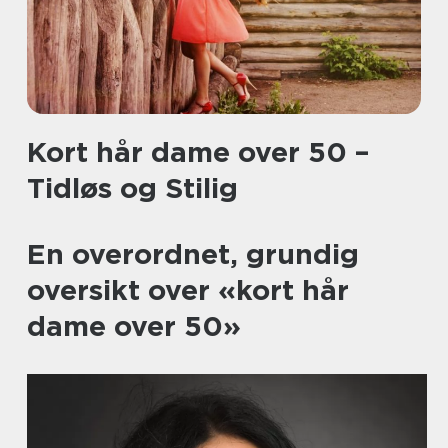
Kort hår dame over 50 –
Tidløs og Stilig
En overordnet, grundig
oversikt over «kort hår
dame over 50»