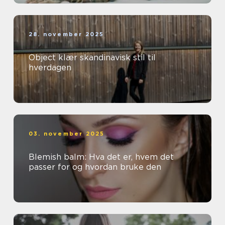
28. november 2025
Object klær skandinavisk stil til
hverdagen
03. november 2025
Blemish balm: Hva det er, hvem det
passer for og hvordan bruke den