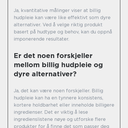
Ja, kvantitative målinger viser at billig
hudpleie kan være like effektivt som dyre
alternativer. Ved å velge riktig produkt
basert på hudtype og behov, kan du oppnå
imponerende resultater.
Er det noen forskjeller
mellom billig hudpleie og
dyre alternativer?
Ja, det kan være noen forskjeller. Billig
hudpleie kan ha en tynnere konsistens,
kortere holdbarhet eller inneholde billigere
ingredienser. Det er viktig å lese
ingredienslistene nøye og utforske flere
produkter for å finne det som passer deg