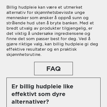
Billig hudpleie kan være et utmerket
alternativ for skjønnhetsbevisste unge
mennesker som ønsker å oppnå sunn og
strålende hud uten å bryte banken. Med et
bredt utvalg av produkter tilgjengelig, er
det viktig å undersøke ingrediensene og
finne det som passer best for deg. Ved å
gjøre riktige valg, kan billig hudpleie gi deg
effektive resultater og en praktisk
skjønnhetsrutine.
FAQ
Er billig hudpleie like
effektivt som dyre
alternativer?