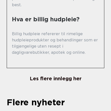
best.
Hva er billig hudpleie?
Billig hudpleie refererer til rimelige
hudpleieprodukter og behandlinger som er
tilgjengelige uten resept i
dagligvarebutikker, apotek og online.
Les flere innlegg her
Flere nyheter