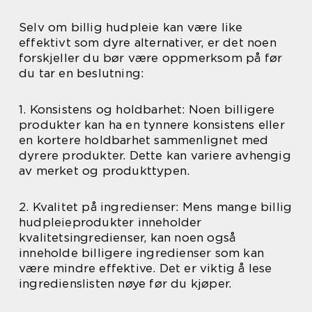
Selv om billig hudpleie kan være like
effektivt som dyre alternativer, er det noen
forskjeller du bør være oppmerksom på før
du tar en beslutning:
1. Konsistens og holdbarhet: Noen billigere
produkter kan ha en tynnere konsistens eller
en kortere holdbarhet sammenlignet med
dyrere produkter. Dette kan variere avhengig
av merket og produkttypen.
2. Kvalitet på ingredienser: Mens mange billig
hudpleieprodukter inneholder
kvalitetsingredienser, kan noen også
inneholde billigere ingredienser som kan
være mindre effektive. Det er viktig å lese
ingredienslisten nøye før du kjøper.