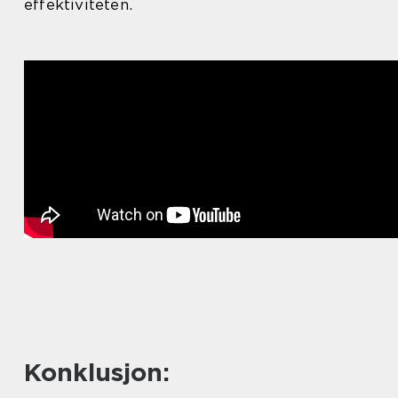
effektiviteten.
Konklusjon: