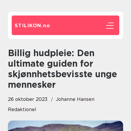
STILIKON.
no
Billig hudpleie: Den
ultimate guiden for
skjønnhetsbevisste unge
mennesker
26 oktober 2023
Johanne Hansen
Redaktionel