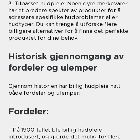
3. Tilpasset hudpleie: Noen dyre merkevarer
har et bredere spekter av produkter for å
adressere spesifikke hudproblemer eller
hudtyper. Du kan trenge å utforske flere
billigere alternativer for å finne det perfekte
produktet for dine behov.
Historisk gjennomgang av
fordeler og ulemper
Gjennom historien har billig hudpleie hatt
både fordeler og ulemper:
Fordeler:
– På 1900-tallet ble billig hudpleie
introdusert, og gjorde det mulig for flere