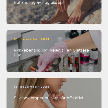
Behandling av neglesopp
01. desember 2024
Rynkebehandling: Veien til en Glattere
Hud
13. november 2024
Slik bekjemper du tørt hår effektivt