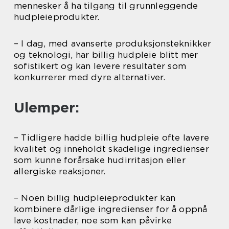
mennesker å ha tilgang til grunnleggende
hudpleieprodukter.
– I dag, med avanserte produksjonsteknikker
og teknologi, har billig hudpleie blitt mer
sofistikert og kan levere resultater som
konkurrerer med dyre alternativer.
Ulemper:
– Tidligere hadde billig hudpleie ofte lavere
kvalitet og inneholdt skadelige ingredienser
som kunne forårsake hudirritasjon eller
allergiske reaksjoner.
– Noen billig hudpleieprodukter kan
kombinere dårlige ingredienser for å oppnå
lave kostnader, noe som kan påvirke