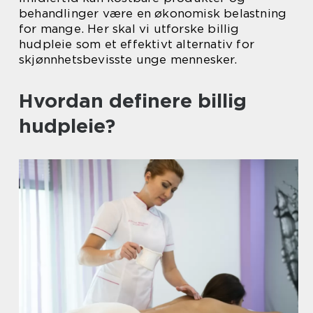
behandlinger være en økonomisk belastning
for mange. Her skal vi utforske billig
hudpleie som et effektivt alternativ for
skjønnhetsbevisste unge mennesker.
Hvordan definere billig
hudpleie?