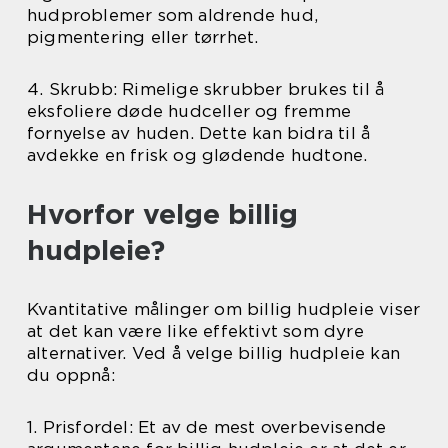
hudproblemer som aldrende hud,
pigmentering eller tørrhet.
4. Skrubb: Rimelige skrubber brukes til å
eksfoliere døde hudceller og fremme
fornyelse av huden. Dette kan bidra til å
avdekke en frisk og glødende hudtone.
Hvorfor velge billig
hudpleie?
Kvantitative målinger om billig hudpleie viser
at det kan være like effektivt som dyre
alternativer. Ved å velge billig hudpleie kan
du oppnå:
1. Prisfordel: Et av de mest overbevisende