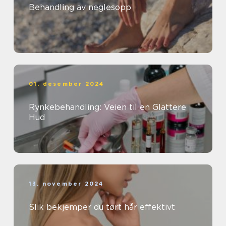
Behandling av neglesopp
01. desember 2024
Rynkebehandling: Veien til en Glattere
Hud
13. november 2024
Slik bekjemper du tørt hår effektivt