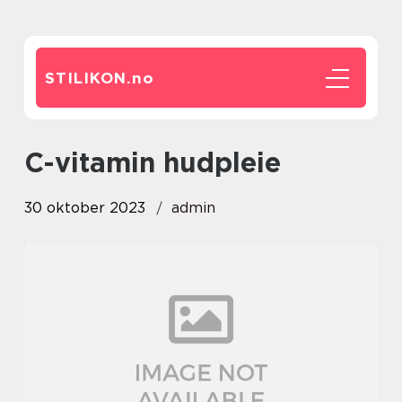
STILIKON.
no
c-vitamin hudpleie
30 oktober 2023
admin