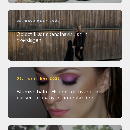
28. november 2025
Object klær skandinavisk stil til
hverdagen
03. november 2025
Blemish balm: Hva det er, hvem det
passer for og hvordan bruke den