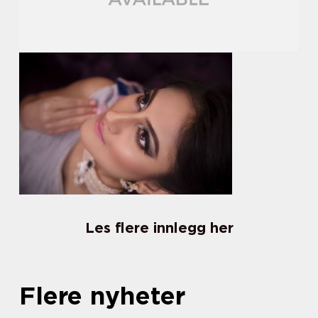
Les flere innlegg her
Flere nyheter