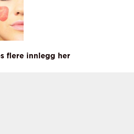
s flere innlegg her