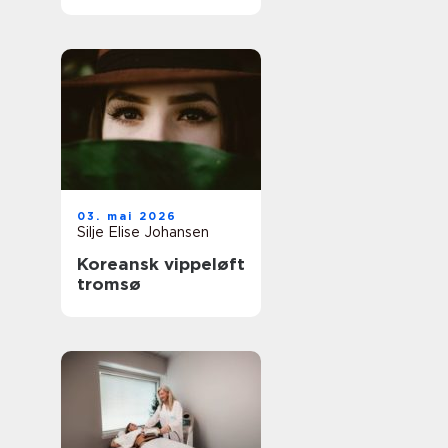
03. mai 2026
Silje Elise Johansen
Koreansk vippeløft
tromsø