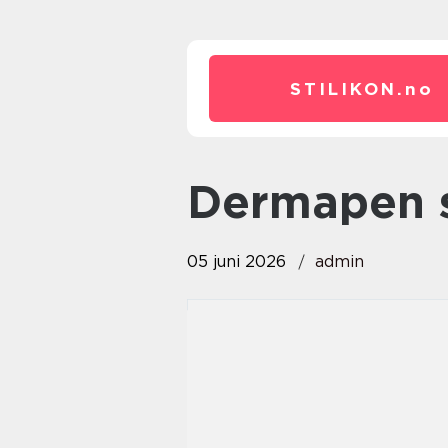
STILIKON.
no
dermapen 
05 juni 2026
admin