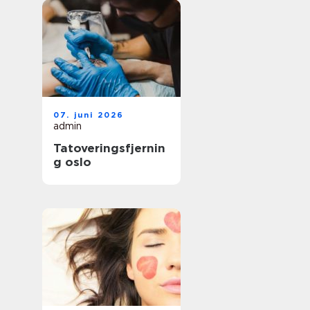
07. juni 2026
admin
Tatoveringsfjernin
g oslo