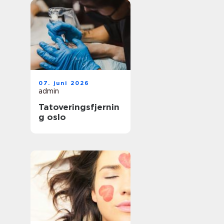
07. juni 2026
admin
Tatoveringsfjernin
g oslo