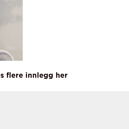
s flere innlegg her