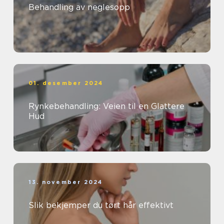
Behandling av neglesopp
01. desember 2024
Rynkebehandling: Veien til en Glattere
Hud
13. november 2024
Slik bekjemper du tørt hår effektivt