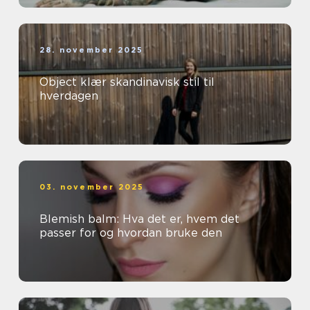
28. november 2025
Object klær skandinavisk stil til
hverdagen
03. november 2025
Blemish balm: Hva det er, hvem det
passer for og hvordan bruke den