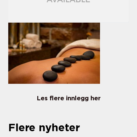
Les flere innlegg her
Flere nyheter