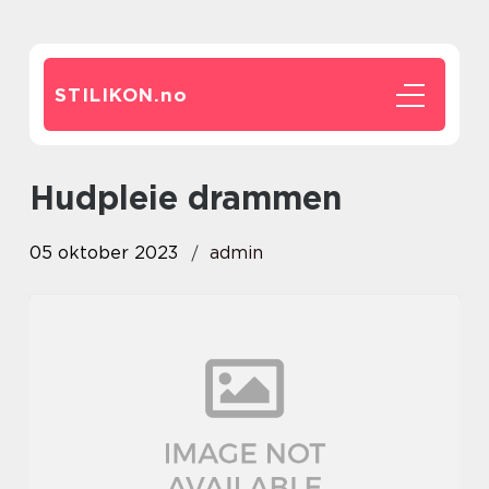
STILIKON.
no
hudpleie drammen
05 oktober 2023
admin