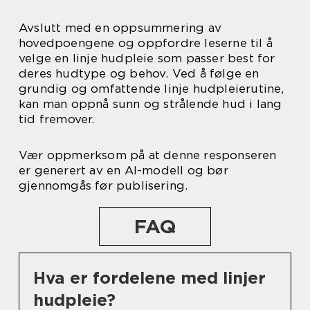
Avslutt med en oppsummering av
hovedpoengene og oppfordre leserne til å
velge en linje hudpleie som passer best for
deres hudtype og behov. Ved å følge en
grundig og omfattende linje hudpleierutine,
kan man oppnå sunn og strålende hud i lang
tid fremover.
Vær oppmerksom på at denne responseren
er generert av en AI-modell og bør
gjennomgås før publisering.
FAQ
Hva er fordelene med linjer
hudpleie?