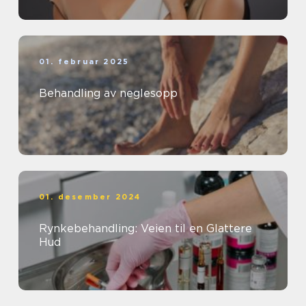
01. februar 2025
Behandling av neglesopp
01. desember 2024
Rynkebehandling: Veien til en Glattere
Hud