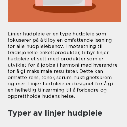
Linjer hudpleie er en type hudpleie som
fokuserer på å tilby en omfattende løsning
for alle hudpleiebehov. I motsetning til
tradisjonelle enkeltprodukter, tilbyr linjer
hudpleie et sett med produkter som er
utviklet for å jobbe i harmoni med hverandre
for å gi maksimale resultater. Dette kan
omfatte rens, toner, serum, fuktighetskrem
og mer. Linjer hudpleie er designet for å gi
en helhetlig tilnærming til å forbedre og
opprettholde hudens helse.
Typer av linjer hudpleie