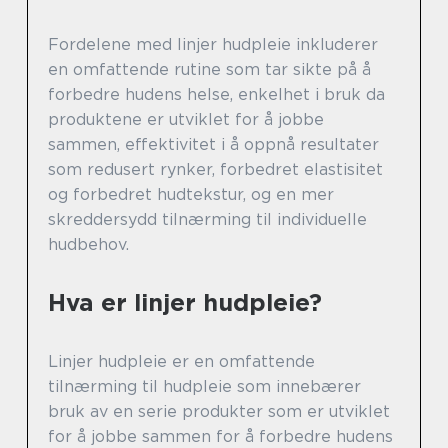
Fordelene med linjer hudpleie inkluderer
en omfattende rutine som tar sikte på å
forbedre hudens helse, enkelhet i bruk da
produktene er utviklet for å jobbe
sammen, effektivitet i å oppnå resultater
som redusert rynker, forbedret elastisitet
og forbedret hudtekstur, og en mer
skreddersydd tilnærming til individuelle
hudbehov.
Hva er linjer hudpleie?
Linjer hudpleie er en omfattende
tilnærming til hudpleie som innebærer
bruk av en serie produkter som er utviklet
for å jobbe sammen for å forbedre hudens