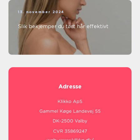
13. november 2024
Slik bekjemper du tørt hår effektivt
Adresse