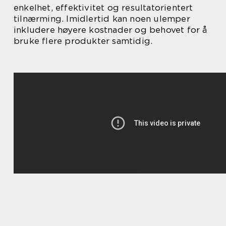
enkelhet, effektivitet og resultatorientert
tilnærming. Imidlertid kan noen ulemper
inkludere høyere kostnader og behovet for å
bruke flere produkter samtidig.