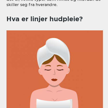
skiller seg fra hverandre.
Hva er linjer hudpleie?