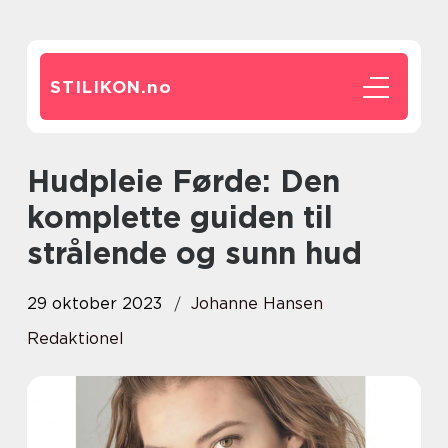
STILIKON.
no
Hudpleie Førde: Den
komplette guiden til
strålende og sunn hud
29 oktober 2023
Johanne Hansen
Redaktionel