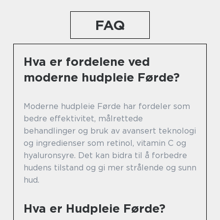
FAQ
Hva er fordelene ved
moderne hudpleie Førde?
Moderne hudpleie Førde har fordeler som
bedre effektivitet, målrettede
behandlinger og bruk av avansert teknologi
og ingredienser som retinol, vitamin C og
hyaluronsyre. Det kan bidra til å forbedre
hudens tilstand og gi mer strålende og sunn
hud.
Hva er Hudpleie Førde?