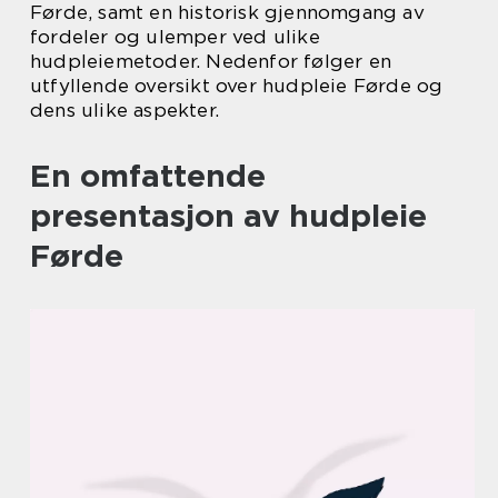
Førde, samt en historisk gjennomgang av
fordeler og ulemper ved ulike
hudpleiemetoder. Nedenfor følger en
utfyllende oversikt over hudpleie Førde og
dens ulike aspekter.
En omfattende
presentasjon av hudpleie
Førde