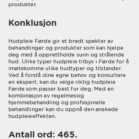
produkter.
Konklusjon
Hudpleie Førde gir et bredt spekter av
behandlinger og produkter som kan hjelpe
deg med å opprettholde sunn og strålende
hud. Ulike typer hudpleie tilbys i Førde for å
imøtekomme ulike hudtyper og tilstander.
Ved å forstå dine egne behov og konsultere
en ekspert, kan du velge riktig hudpleie
Førde som passer best for deg. Med en
kombinasjon av regelmessig
hjemmebehandling og profesjonelle
behandlinger kan du oppnå den ønskede
hudpleieeffekten.
Antall ord: 465.