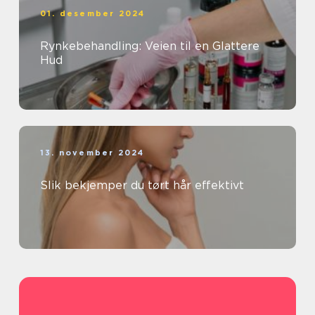
01. desember 2024
Rynkebehandling: Veien til en Glattere
Hud
13. november 2024
Slik bekjemper du tørt hår effektivt