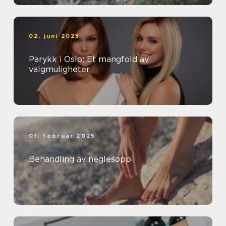
02. juni 2025
Parykk i Oslo: Et mangfold av
valgmuligheter
01. februar 2025
Behandling av neglesopp