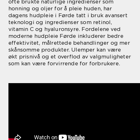
ofte brukte naturlige ingredienser som
honning og oljer for å pleie huden, har
dagens hudpleie i Førde tatt i bruk avansert
teknologi og ingredienser som retinol,
vitamin C og hyaluronsyre. Fordelene ved
moderne hudpleie Førde inkluderer bedre
effektivitet, målrettede behandlinger og mer
skånsomme produkter. Ulemper kan være
økt prisnivå og et overflod av valgmuligheter
som kan være forvirrende for forbrukere.