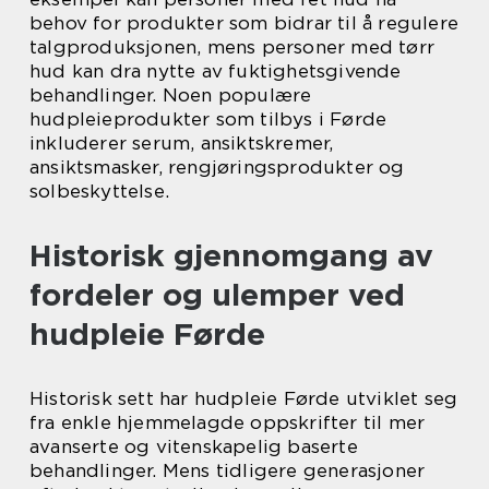
behov for produkter som bidrar til å regulere
talgproduksjonen, mens personer med tørr
hud kan dra nytte av fuktighetsgivende
behandlinger. Noen populære
hudpleieprodukter som tilbys i Førde
inkluderer serum, ansiktskremer,
ansiktsmasker, rengjøringsprodukter og
solbeskyttelse.
Historisk gjennomgang av
fordeler og ulemper ved
hudpleie Førde
Historisk sett har hudpleie Førde utviklet seg
fra enkle hjemmelagde oppskrifter til mer
avanserte og vitenskapelig baserte
behandlinger. Mens tidligere generasjoner