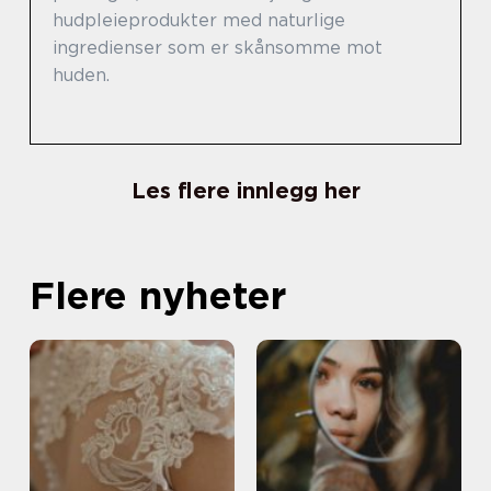
hudpleieprodukter med naturlige
ingredienser som er skånsomme mot
huden.
Les flere innlegg her
Flere nyheter