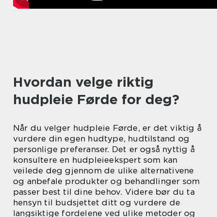
Hvordan velge riktig
hudpleie Førde for deg?
Når du velger hudpleie Førde, er det viktig å
vurdere din egen hudtype, hudtilstand og
personlige preferanser. Det er også nyttig å
konsultere en hudpleieekspert som kan
veilede deg gjennom de ulike alternativene
og anbefale produkter og behandlinger som
passer best til dine behov. Videre bør du ta
hensyn til budsjettet ditt og vurdere de
langsiktige fordelene ved ulike metoder og