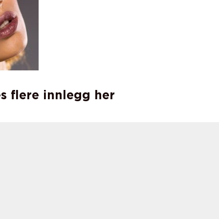
s flere innlegg her