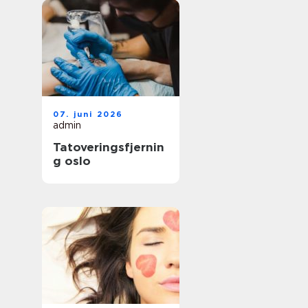
07. juni 2026
admin
Tatoveringsfjernin
g oslo