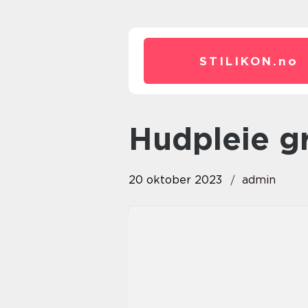
STILIKON.
no
hudpleie 
20 oktober 2023
admin