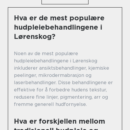
Hva er de mest populære
hudpleiebehandlingene i
Lørenskog?
Noen av de mest populære
hudpleiebehandlingene i Lørenskog
inkluderer ansiktsbehandlinger, kjemiske
peelinger, mikrodermabrasjon og
laserbehandlinger. Disse behandlingene er
effektive for å forbedre hudens tekstur,
redusere fine linjer, pigmentering, arr og
fremme generell hudfornyelse.
Hva er forskjellen mellom