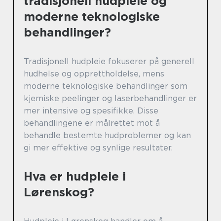
tradisjonell hudpleie og
moderne teknologiske
behandlinger?
Tradisjonell hudpleie fokuserer på generell
hudhelse og opprettholdelse, mens
moderne teknologiske behandlinger som
kjemiske peelinger og laserbehandlinger er
mer intensive og spesifikke. Disse
behandlingene er målrettet mot å
behandle bestemte hudproblemer og kan
gi mer effektive og synlige resultater.
Hva er hudpleie i
Lørenskog?