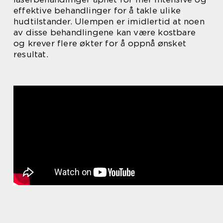
effektive behandlinger for å takle ulike
hudtilstander. Ulempen er imidlertid at noen
av disse behandlingene kan være kostbare
og krever flere økter for å oppnå ønsket
resultat.