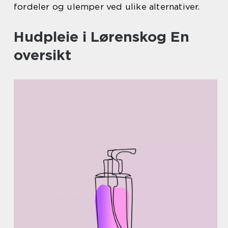
fordeler og ulemper ved ulike alternativer.
Hudpleie i Lørenskog En
oversikt