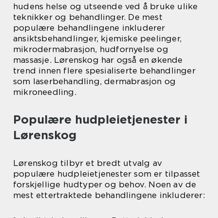
hudens helse og utseende ved å bruke ulike
teknikker og behandlinger. De mest
populære behandlingene inkluderer
ansiktsbehandlinger, kjemiske peelinger,
mikrodermabrasjon, hudfornyelse og
massasje. Lørenskog har også en økende
trend innen flere spesialiserte behandlinger
som laserbehandling, dermabrasjon og
mikroneedling.
Populære hudpleietjenester i
Lørenskog
Lørenskog tilbyr et bredt utvalg av
populære hudpleietjenester som er tilpasset
forskjellige hudtyper og behov. Noen av de
mest ettertraktede behandlingene inkluderer: