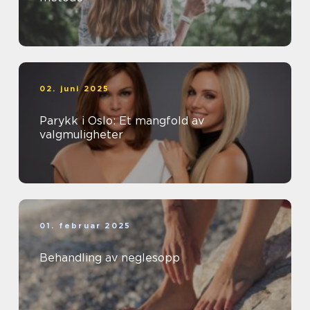
02. juni 2025
Parykk i Oslo: Et mangfold av
valgmuligheter
01. februar 2025
Behandling av neglesopp