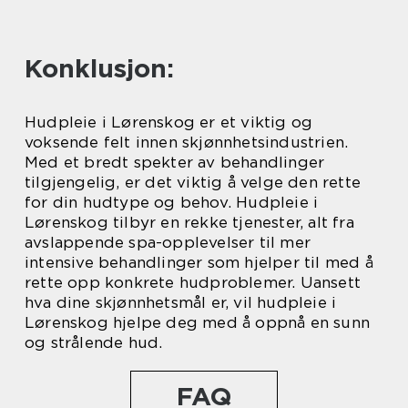
Konklusjon:
Hudpleie i Lørenskog er et viktig og
voksende felt innen skjønnhetsindustrien.
Med et bredt spekter av behandlinger
tilgjengelig, er det viktig å velge den rette
for din hudtype og behov. Hudpleie i
Lørenskog tilbyr en rekke tjenester, alt fra
avslappende spa-opplevelser til mer
intensive behandlinger som hjelper til med å
rette opp konkrete hudproblemer. Uansett
hva dine skjønnhetsmål er, vil hudpleie i
Lørenskog hjelpe deg med å oppnå en sunn
og strålende hud.
FAQ