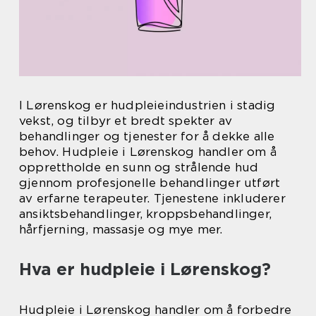
I Lørenskog er hudpleieindustrien i stadig
vekst, og tilbyr et bredt spekter av
behandlinger og tjenester for å dekke alle
behov. Hudpleie i Lørenskog handler om å
opprettholde en sunn og strålende hud
gjennom profesjonelle behandlinger utført
av erfarne terapeuter. Tjenestene inkluderer
ansiktsbehandlinger, kroppsbehandlinger,
hårfjerning, massasje og mye mer.
Hva er hudpleie i Lørenskog?
Hudpleie i Lørenskog handler om å forbedre