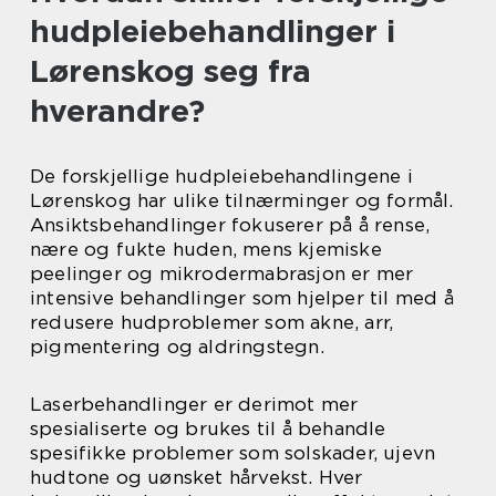
hudpleiebehandlinger i
Lørenskog seg fra
hverandre?
De forskjellige hudpleiebehandlingene i
Lørenskog har ulike tilnærminger og formål.
Ansiktsbehandlinger fokuserer på å rense,
nære og fukte huden, mens kjemiske
peelinger og mikrodermabrasjon er mer
intensive behandlinger som hjelper til med å
redusere hudproblemer som akne, arr,
pigmentering og aldringstegn.
Laserbehandlinger er derimot mer
spesialiserte og brukes til å behandle
spesifikke problemer som solskader, ujevn
hudtone og uønsket hårvekst. Hver