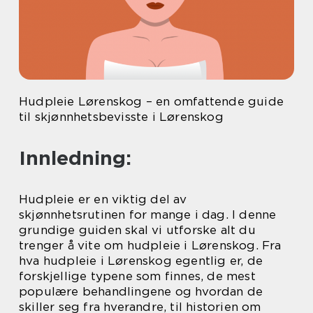
Hudpleie Lørenskog – en omfattende guide
til skjønnhetsbevisste i Lørenskog
Innledning:
Hudpleie er en viktig del av
skjønnhetsrutinen for mange i dag. I denne
grundige guiden skal vi utforske alt du
trenger å vite om hudpleie i Lørenskog. Fra
hva hudpleie i Lørenskog egentlig er, de
forskjellige typene som finnes, de mest
populære behandlingene og hvordan de
skiller seg fra hverandre, til historien om