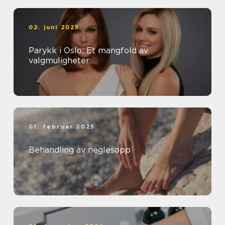
02. juni 2025
Parykk i Oslo: Et mangfold av
valgmuligheter
01. februar 2025
Behandling av neglesopp