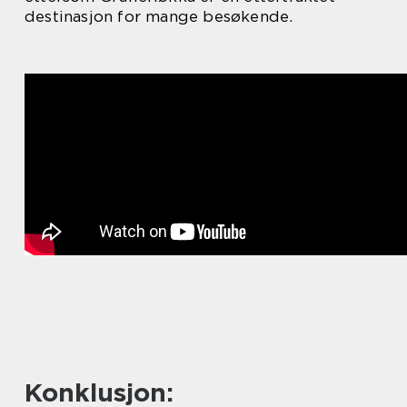
destinasjon for mange besøkende.
Konklusjon: