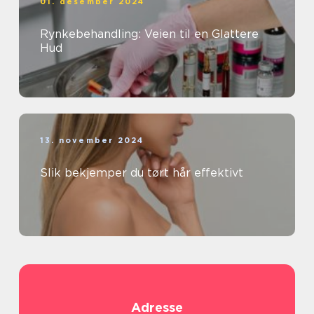
01. desember 2024
Rynkebehandling: Veien til en Glattere
Hud
13. november 2024
Slik bekjemper du tørt hår effektivt
Adresse