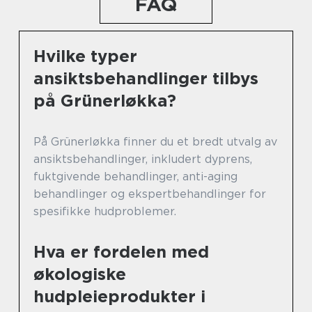
FAQ
Hvilke typer
ansiktsbehandlinger tilbys
på Grünerløkka?
På Grünerløkka finner du et bredt utvalg av
ansiktsbehandlinger, inkludert dyprens,
fuktgivende behandlinger, anti-aging
behandlinger og ekspertbehandlinger for
spesifikke hudproblemer.
Hva er fordelen med
økologiske
hudpleieprodukter i