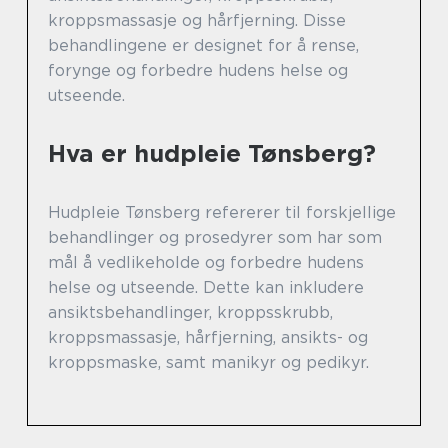
kroppsmassasje og hårfjerning. Disse
behandlingene er designet for å rense,
forynge og forbedre hudens helse og
utseende.
Hva er hudpleie Tønsberg?
Hudpleie Tønsberg refererer til forskjellige
behandlinger og prosedyrer som har som
mål å vedlikeholde og forbedre hudens
helse og utseende. Dette kan inkludere
ansiktsbehandlinger, kroppsskrubb,
kroppsmassasje, hårfjerning, ansikts- og
kroppsmaske, samt manikyr og pedikyr.