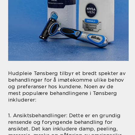
Hudpleie Tønsberg tilbyr et bredt spekter av
behandlinger for å imøtekomme ulike behov
og preferanser hos kundene. Noen av de
mest populære behandlingene i Tønsberg
inkluderer:
1. Ansiktsbehandlinger: Dette er en grundig
rensende og foryngende behandling for
ansiktet. Det kan inkludere damp, peeling,