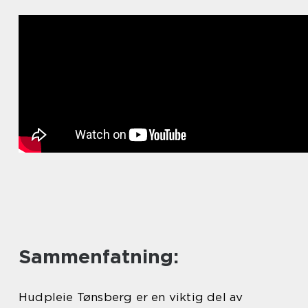
Sammenfatning:
Hudpleie Tønsberg er en viktig del av