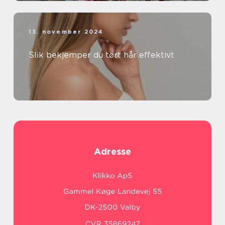
13. november 2024
Slik bekjemper du tørt hår effektivt
Adresse