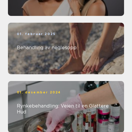
01. februar 2025
Behandling av neglesopp
01. desember 2024
Rynkebehandling: Veien til en Glattere
Hud