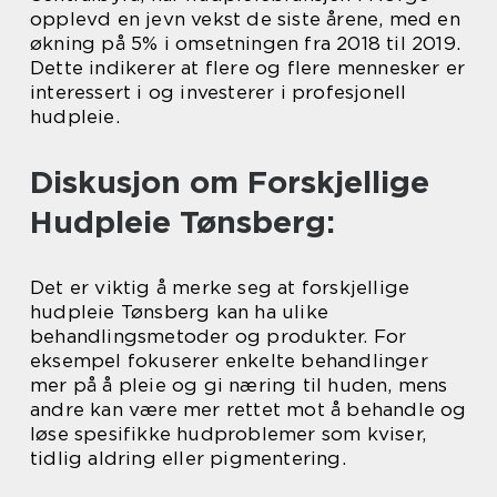
opplevd en jevn vekst de siste årene, med en
økning på 5% i omsetningen fra 2018 til 2019.
Dette indikerer at flere og flere mennesker er
interessert i og investerer i profesjonell
hudpleie.
Diskusjon om Forskjellige
Hudpleie Tønsberg:
Det er viktig å merke seg at forskjellige
hudpleie Tønsberg kan ha ulike
behandlingsmetoder og produkter. For
eksempel fokuserer enkelte behandlinger
mer på å pleie og gi næring til huden, mens
andre kan være mer rettet mot å behandle og
løse spesifikke hudproblemer som kviser,
tidlig aldring eller pigmentering.