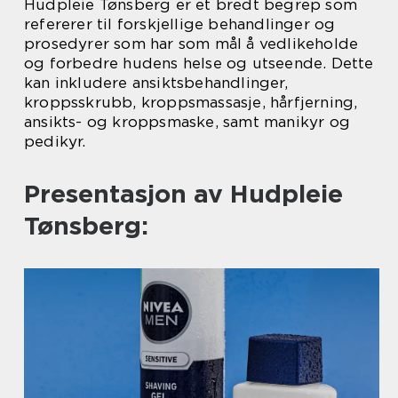
Hudpleie Tønsberg er et bredt begrep som
refererer til forskjellige behandlinger og
prosedyrer som har som mål å vedlikeholde
og forbedre hudens helse og utseende. Dette
kan inkludere ansiktsbehandlinger,
kroppsskrubb, kroppsmassasje, hårfjerning,
ansikts- og kroppsmaske, samt manikyr og
pedikyr.
Presentasjon av Hudpleie
Tønsberg: