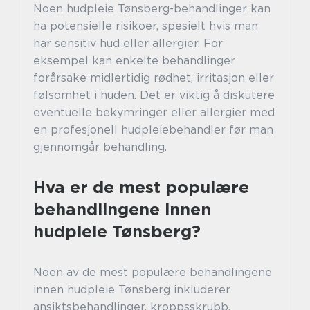
Noen hudpleie Tønsberg-behandlinger kan
ha potensielle risikoer, spesielt hvis man
har sensitiv hud eller allergier. For
eksempel kan enkelte behandlinger
forårsake midlertidig rødhet, irritasjon eller
følsomhet i huden. Det er viktig å diskutere
eventuelle bekymringer eller allergier med
en profesjonell hudpleiebehandler før man
gjennomgår behandling.
Hva er de mest populære
behandlingene innen
hudpleie Tønsberg?
Noen av de mest populære behandlingene
innen hudpleie Tønsberg inkluderer
ansiktsbehandlinger, kroppsskrubb,