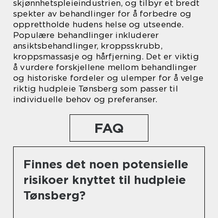
skjønnhetspleieindustrien, og tilbyr et bredt
spekter av behandlinger for å forbedre og
opprettholde hudens helse og utseende.
Populære behandlinger inkluderer
ansiktsbehandlinger, kroppsskrubb,
kroppsmassasje og hårfjerning. Det er viktig
å vurdere forskjellene mellom behandlinger
og historiske fordeler og ulemper for å velge
riktig hudpleie Tønsberg som passer til
individuelle behov og preferanser.
FAQ
Finnes det noen potensielle
risikoer knyttet til hudpleie
Tønsberg?