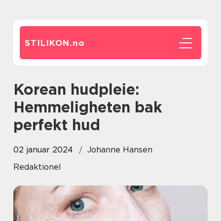
STILIKON.
no
Korean hudpleie:
Hemmeligheten bak
perfekt hud
02 januar 2024
Johanne Hansen
Redaktionel