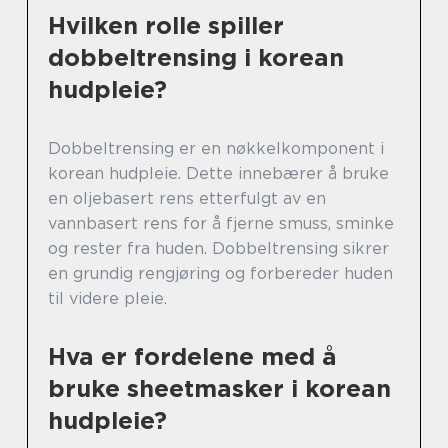
Hvilken rolle spiller
dobbeltrensing i korean
hudpleie?
Dobbeltrensing er en nøkkelkomponent i
korean hudpleie. Dette innebærer å bruke
en oljebasert rens etterfulgt av en
vannbasert rens for å fjerne smuss, sminke
og rester fra huden. Dobbeltrensing sikrer
en grundig rengjøring og forbereder huden
til videre pleie.
Hva er fordelene med å
bruke sheetmasker i korean
hudpleie?