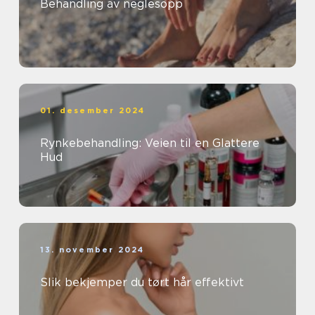
Behandling av neglesopp
01. desember 2024
Rynkebehandling: Veien til en Glattere
Hud
13. november 2024
Slik bekjemper du tørt hår effektivt