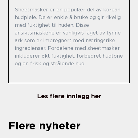
Sheetmasker er en populær del av korean
hudpleie. De er enkle å bruke og gir rikelig
med fuktighet til huden. Disse
ansiktsmaskene er vanligvis laget av tynne
ark som er impregnert med næringsrike
ingredienser. Fordelene med sheetmasker
inkluderer økt fuktighet, forbedret hudtone
og en frisk og strålende hud.
Les flere innlegg her
Flere nyheter