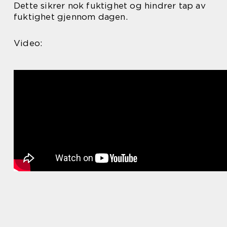
Dette sikrer nok fuktighet og hindrer tap av
fuktighet gjennom dagen.
Video: