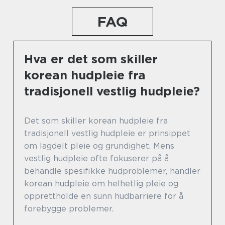
FAQ
Hva er det som skiller
korean hudpleie fra
tradisjonell vestlig hudpleie?
Det som skiller korean hudpleie fra
tradisjonell vestlig hudpleie er prinsippet
om lagdelt pleie og grundighet. Mens
vestlig hudpleie ofte fokuserer på å
behandle spesifikke hudproblemer, handler
korean hudpleie om helhetlig pleie og
opprettholde en sunn hudbarriere for å
forebygge problemer.