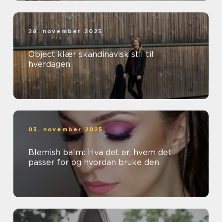
28. november 2025
Object klær skandinavisk stil til
hverdagen
03. november 2025
Blemish balm: Hva det er, hvem det
passer for og hvordan bruke den