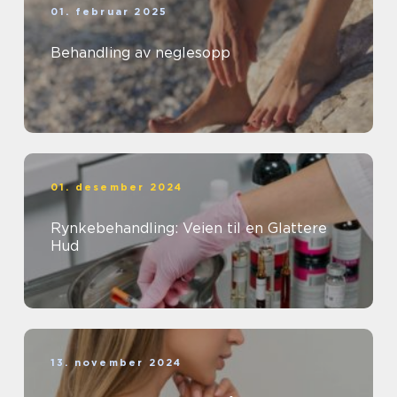
01. februar 2025
Behandling av neglesopp
01. desember 2024
Rynkebehandling: Veien til en Glattere
Hud
13. november 2024