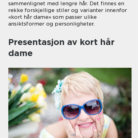
sammenlignet med lengre hår. Det finnes en
rekke forskjellige stiler og varianter innenfor
«kort hår dame» som passer ulike
ansiktsformer og personligheter.
Presentasjon av kort hår
dame