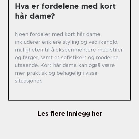
Hva er fordelene med kort
hår dame?
Noen fordeler med kort hår dame
inkluderer enklere styling og vedlikehold,
muligheten til å eksperimentere med stiler
og farger, samt et sofistikert og moderne
utseende. Kort hår dame kan også være
mer praktisk og behagelig i visse
situasjoner.
Les flere innlegg her