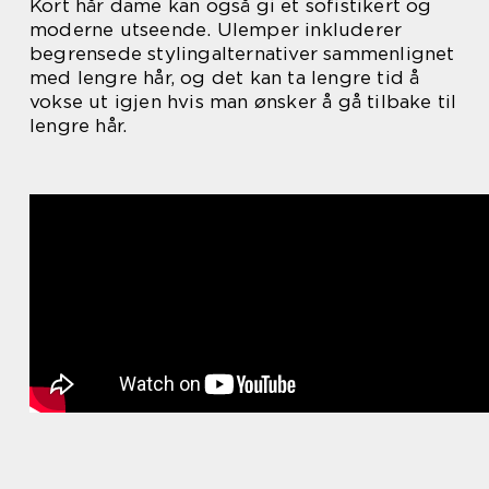
Kort hår dame kan også gi et sofistikert og
moderne utseende. Ulemper inkluderer
begrensede stylingalternativer sammenlignet
med lengre hår, og det kan ta lengre tid å
vokse ut igjen hvis man ønsker å gå tilbake til
lengre hår.