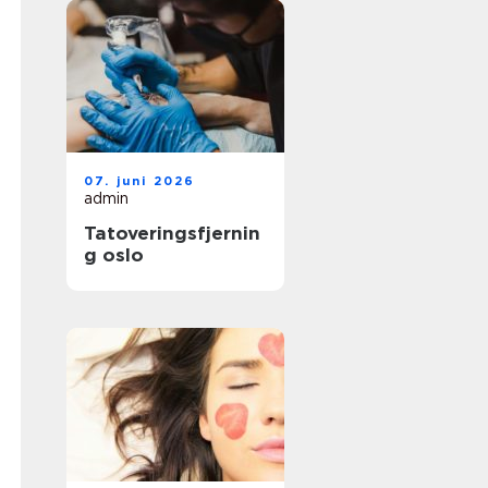
07. juni 2026
admin
Tatoveringsfjernin
g oslo