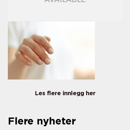
Les flere innlegg her
Flere nyheter