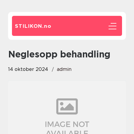
STILIKON.
no
Neglesopp behandling
14 oktober 2024
admin