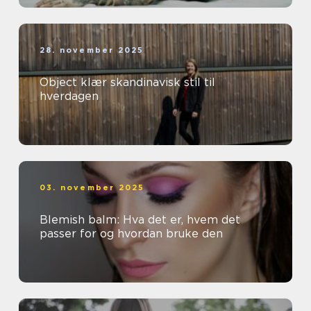
28. november 2025
Object klær skandinavisk stil til
hverdagen
03. november 2025
Blemish balm: Hva det er, hvem det
passer for og hvordan bruke den