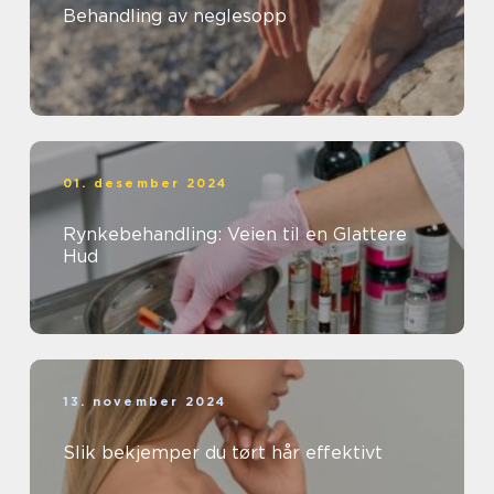
Behandling av neglesopp
01. desember 2024
Rynkebehandling: Veien til en Glattere
Hud
13. november 2024
Slik bekjemper du tørt hår effektivt