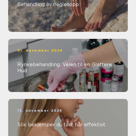
Behandling av neglesopp
01. desember 2024
Rynkebehandling: Veien til en Glattere
Hud
13. november 2024
Slik bekjemper du tørt hår effektivt