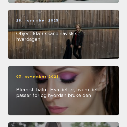
28. november 2025
Object klær skandinavisk stil til
hverdagen
03. november 2025
Blemish balm: Hva det er, hvem det
passer for og hvordan bruke den