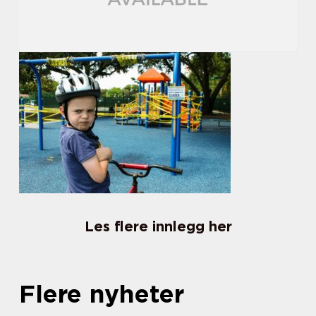
Les flere innlegg her
Flere nyheter