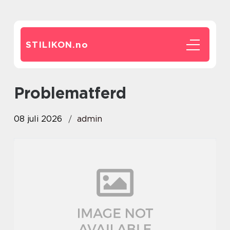
STILIKON.
no
problematferd
08 juli 2026
admin