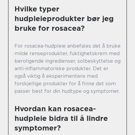
Hvilke typer
hudpleieprodukter bør jeg
bruke for rosacea?
For rosacea-hudpleie anbefales det å bruke
milde renseprodukter, fuktighetskrem med
beroligende ingredienser, solbeskyttelse og
anti-inflammatoriske produkter. Det er
også viktig å eksperimentere med
forskjellige produkter for å finne det som
passer best for din hudtype og symptomer.
Hvordan kan rosacea-
hudpleie bidra til å lindre
symptomer?