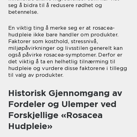
seg å bidra til å redusere rødhet og
betennelse.
En viktig ting å merke seg er at rosacea-
hudpleie ikke bare handler om produkter.
Faktorer som kosthold, stressnivå,
miljøpåvirkninger og livsstilen generelt kan
også påvirke rosacea-symptomer. Derfor er
det viktig å ta en helhetlig tilnærming til
hudpleie og vurdere disse faktorene i tillegg
til valg av produkter.
Historisk Gjennomgang av
Fordeler og Ulemper ved
Forskjellige «Rosacea
Hudpleie»