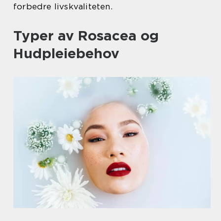
forbedre livskvaliteten.
Typer av Rosacea og
Hudpleiebehov