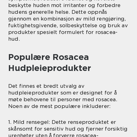
beskytte huden mot irritanter og forbedre
hudens generelle helse. Dette oppnås
gjennom en kombinasjon av mild rengjøring,
fuktighetsgivende, solbeskyttelse og bruk av
produkter spesielt formulert for rosacea-
hud.
Populære Rosacea
Hudpleieprodukter
Det finnes et bredt utvalg av
hudpleieprodukter som er designet for å
møte behovene til personer med rosacea.
Noen av de mest populære inkluderer:
1. Mild rensegel: Dette renseproduktet er
skånsomt for sensitiv hud og fjerner forsiktig
urenheter uten å forverre rosacea-