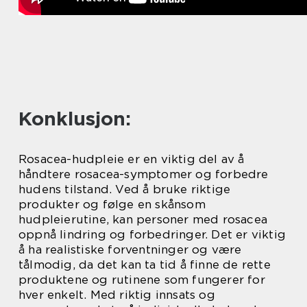
Konklusjon:
Rosacea-hudpleie er en viktig del av å
håndtere rosacea-symptomer og forbedre
hudens tilstand. Ved å bruke riktige
produkter og følge en skånsom
hudpleierutine, kan personer med rosacea
oppnå lindring og forbedringer. Det er viktig
å ha realistiske forventninger og være
tålmodig, da det kan ta tid å finne de rette
produktene og rutinene som fungerer for
hver enkelt. Med riktig innsats og