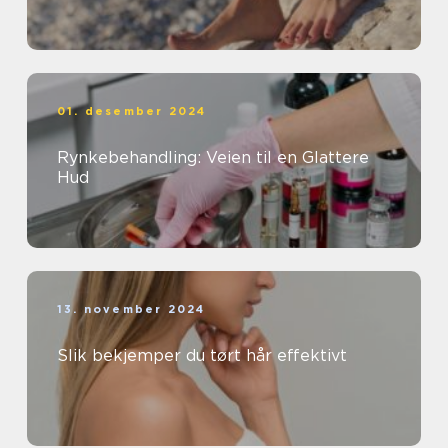
01. desember 2024
Rynkebehandling: Veien til en Glattere
Hud
13. november 2024
Slik bekjemper du tørt hår effektivt