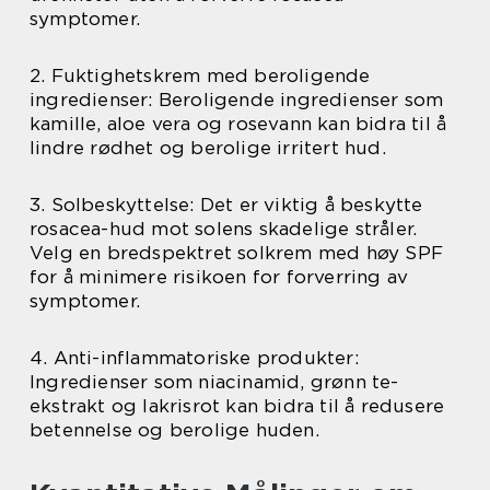
symptomer.
2. Fuktighetskrem med beroligende
ingredienser: Beroligende ingredienser som
kamille, aloe vera og rosevann kan bidra til å
lindre rødhet og berolige irritert hud.
3. Solbeskyttelse: Det er viktig å beskytte
rosacea-hud mot solens skadelige stråler.
Velg en bredspektret solkrem med høy SPF
for å minimere risikoen for forverring av
symptomer.
4. Anti-inflammatoriske produkter:
Ingredienser som niacinamid, grønn te-
ekstrakt og lakrisrot kan bidra til å redusere
betennelse og berolige huden.