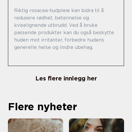
Riktig rosacea-hudpleie kan bidra til å
redusere rødhet, betennelse og
kviselignende utbrudd. Ved å bruke
passende produkter kan du også beskytte
huden mot irritanter, forbedre hudens
generelle helse og lindre ubehag.
Les flere innlegg her
Flere nyheter