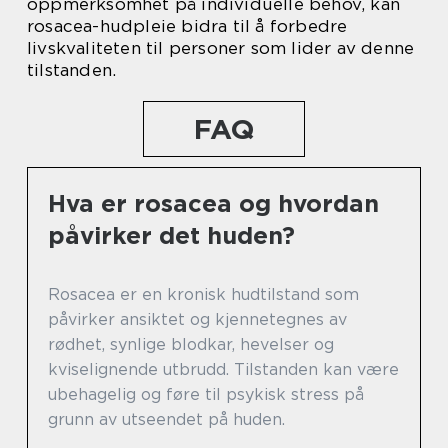
oppmerksomhet på individuelle behov, kan
rosacea-hudpleie bidra til å forbedre
livskvaliteten til personer som lider av denne
tilstanden.
FAQ
Hva er rosacea og hvordan
påvirker det huden?
Rosacea er en kronisk hudtilstand som
påvirker ansiktet og kjennetegnes av
rødhet, synlige blodkar, hevelser og
kviselignende utbrudd. Tilstanden kan være
ubehagelig og føre til psykisk stress på
grunn av utseendet på huden.