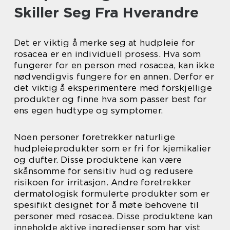
Skiller Seg Fra Hverandre
Det er viktig å merke seg at hudpleie for
rosacea er en individuell prosess. Hva som
fungerer for en person med rosacea, kan ikke
nødvendigvis fungere for en annen. Derfor er
det viktig å eksperimentere med forskjellige
produkter og finne hva som passer best for
ens egen hudtype og symptomer.
Noen personer foretrekker naturlige
hudpleieprodukter som er fri for kjemikalier
og dufter. Disse produktene kan være
skånsomme for sensitiv hud og redusere
risikoen for irritasjon. Andre foretrekker
dermatologisk formulerte produkter som er
spesifikt designet for å møte behovene til
personer med rosacea. Disse produktene kan
inneholde aktive ingredienser som har vist