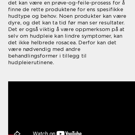
det kan være en prøve-og-feile-prosess for å
finne de rette produktene for ens spesifikke
hudtype og behov. Noen produkter kan være
dyre, og det kan ta tid før man ser resultater.
Det er også viktig å være oppmerksom på at
selv om hudpleie kan lindre symptomer, kan
det ikke helbrede rosacea. Derfor kan det
være nødvendig med andre
behandlingsformer i tillegg til
hudpleierutinene.