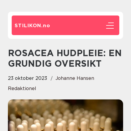
STILIKON.
no
ROSACEA HUDPLEIE: EN
GRUNDIG OVERSIKT
23 oktober 2023
Johanne Hansen
Redaktionel