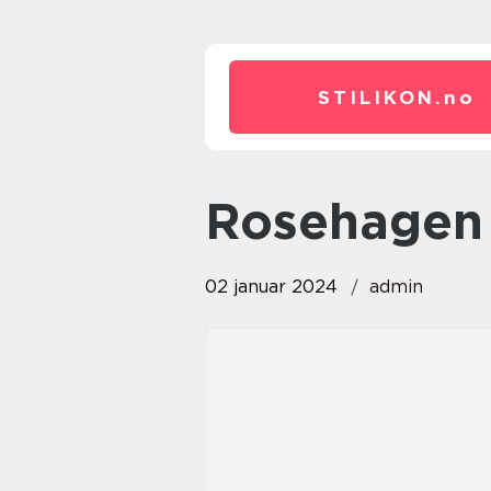
STILIKON.
no
rosehagen
02 januar 2024
admin