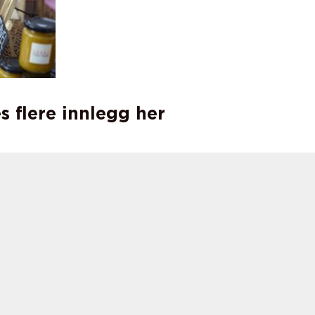
s flere innlegg her