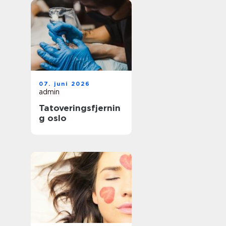
07. juni 2026
admin
Tatoveringsfjernin
g oslo