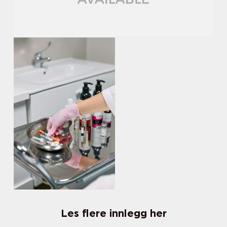
Les flere innlegg her