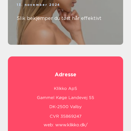
13. november 2024
Slik bekjemper du tørt hår effektivt
Adresse
web:
www.klikko.dk/