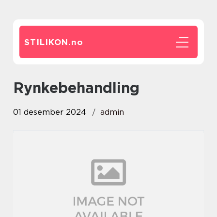
STILIKON.
no
rynkebehandling
01 desember 2024
admin