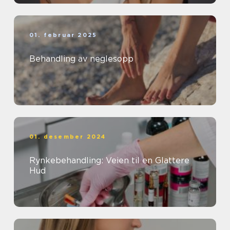
01. februar 2025
Behandling av neglesopp
01. desember 2024
Rynkebehandling: Veien til en Glattere
Hud